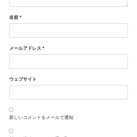
名前
*
メールアドレス
*
ウェブサイト
新しいコメントをメールで通知