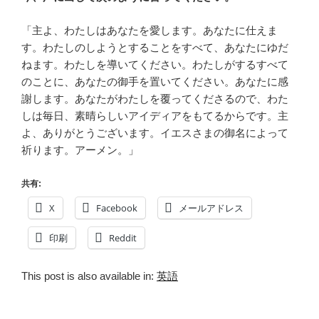
「主よ、わたしはあなたを愛します。あなたに仕えま
す。わたしのしようとすることをすべて、あなたにゆだ
ねます。わたしを導いてください。わたしがするすべて
のことに、あなたの御手を置いてください。あなたに感
謝します。あなたがわたしを覆ってくださるので、わた
しは毎日、素晴らしいアイディアをもてるからです。主
よ、ありがとうございます。イエスさまの御名によって
祈ります。アーメン。」
共有:
X
Facebook
メールアドレス
印刷
Reddit
This post is also available in:
英語